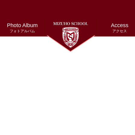
Photo Album
Access
フォトアルバム
アクセス