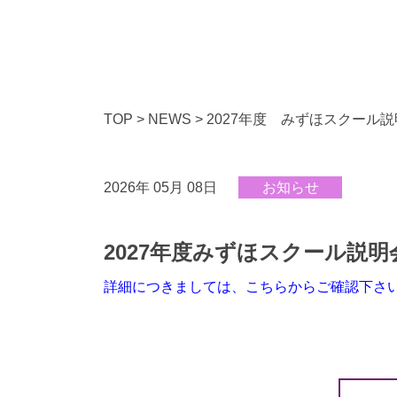
TOP
>
NEWS
>
2027年度 みずほスクール
2026年 05月 08日
お知らせ
2027年度みずほスクール説
詳細につきましては、こちらからご確認下さ