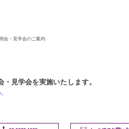
説明会・見学会のご案内
明会・見学会を実施いたします。
い。