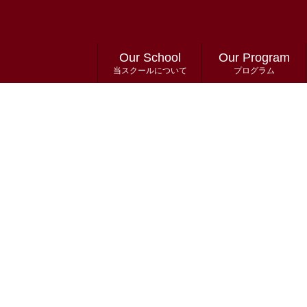
Our School
Our Program
当スクールについて
プログラム