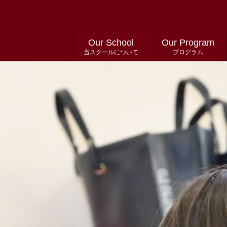
Our School
Our Program
当スクールについて
プログラム