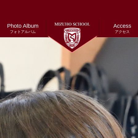
Photo Album
Access
フォトアルバム
アクセス