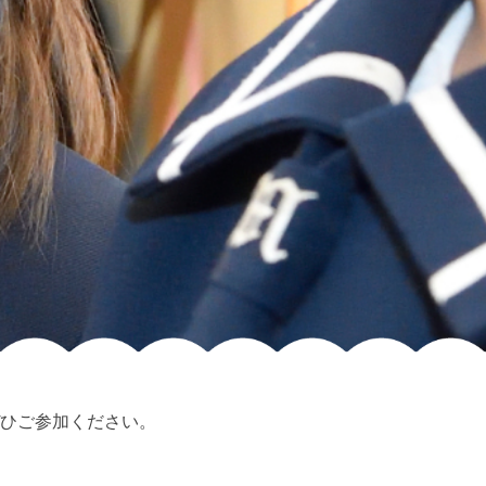
ひご参加ください。