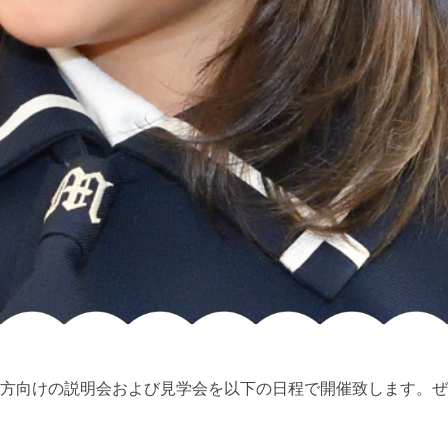
方向けの説明会および見学会を以下の日程で開催致します。ぜ