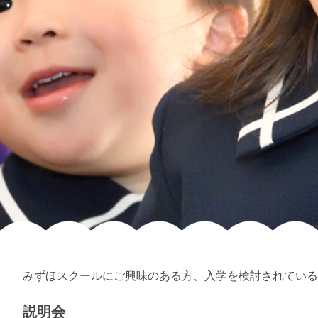
みずほスクールにご興味のある方、入学を検討されている
説明会