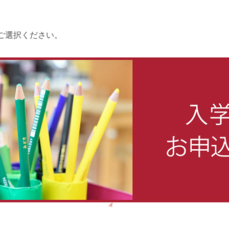
ご選択ください。