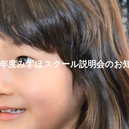
27年度みずほスクール説明会のお