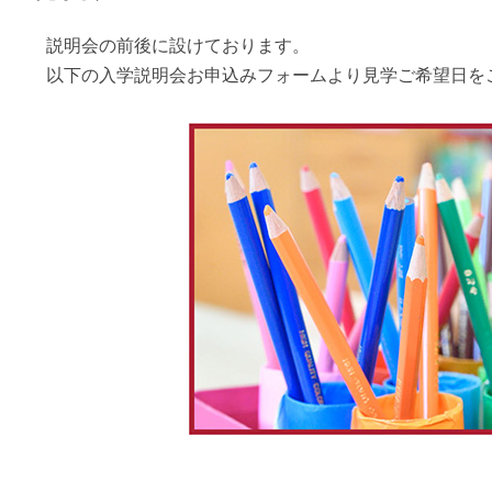
説明会の前後に設けております。
以下の入学説明会お申込みフォームより見学ご希望日を