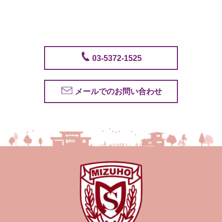
03-5372-1525
メールでのお問い合わせ