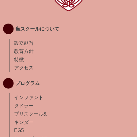
当スクールについて
設立趣旨
教育方針
特徴
アクセス
プログラム
インファント
タドラー
プリスクール&
キンダー
EG5