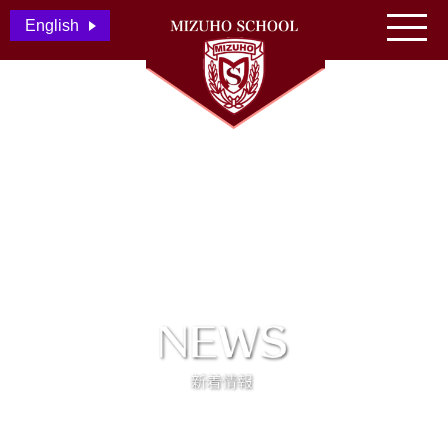
English