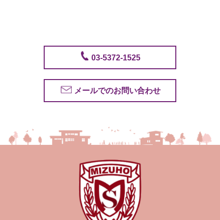
03-5372-1525
メールでのお問い合わせ