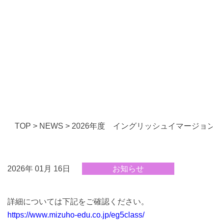
TOP
>
NEWS
>
2026年度 イングリッシュイマージョン
2026年 01月 16日
お知らせ
詳細については下記をご確認ください。
https://www.mizuho-edu.co.jp/eg5class/