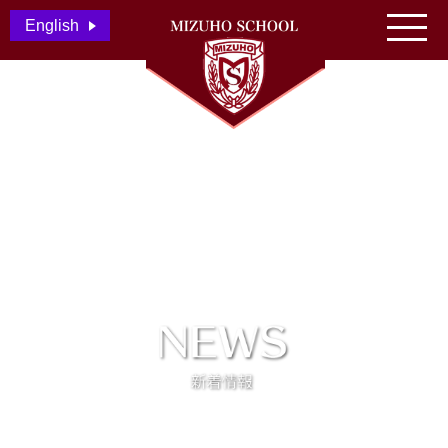
English