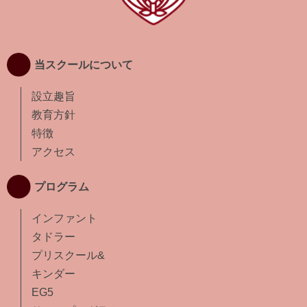
当スクールについて
設立趣旨
教育方針
特徴
アクセス
プログラム
インファント
タドラー
プリスクール&
キンダー
EG5