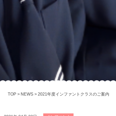
TOP
>
NEWS
>
2021年度インファントクラスのご案内