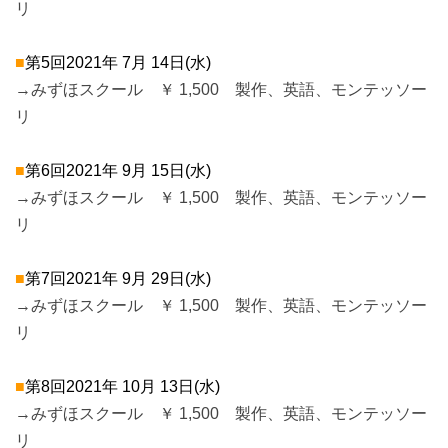
リ
■
第5回2021年 7月 14日(水)
→みずほスクール ￥ 1,500 製作、英語、モンテッソー
リ
■
第6回2021年 9月 15日(水)
→みずほスクール ￥ 1,500 製作、英語、モンテッソー
リ
■
第7回2021年 9月 29日(水)
→みずほスクール ￥ 1,500 製作、英語、モンテッソー
リ
■
第8回2021年 10月 13日(水)
→みずほスクール ￥ 1,500 製作、英語、モンテッソー
リ