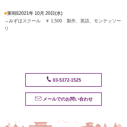
■
第9回2021年 10月 20日(水)
→みずほスクール ￥ 1,500 製作、英語、モンテッソー
リ
03-5372-1525
メールでのお問い合わせ