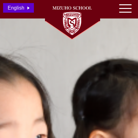
English