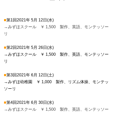
■
第1回2021年 5月 12日(水)
→みずほスクール ￥ 1,500 製作、英語、モンテッソー
リ
■
第2回2021年 5月 26日(水)
→みずほスクール ￥ 1,500 製作、英語、モンテッソー
リ
■
第3回2021年 6月 12日(土)
→みずほ幼稚園 ￥ 1,000 製作、リズム体操、モンテッ
ソーリ
■
第4回2021年 6月 30日(水)
→みずほスクール ￥ 1,500 製作、英語、モンテッソー