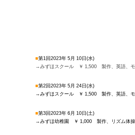
■
第1回2023年 5月 10日(水)
→みずほスクール ￥ 1,500 製作、英語、
■
第2回2023年 5月 24日(水)
→みずほスクール ￥ 1,500 製作、英語、
■
第3回2023年 6月 10日(土)
→みずほ幼稚園 ￥ 1,000 製作、リズム体