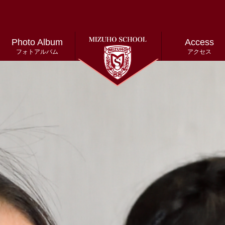
Photo Album
Access
フォトアルバム
アクセス