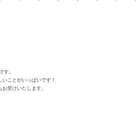
です。
しいことがいっぱいです！
もお受けいたします。