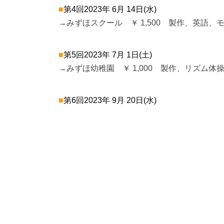
■
第4回2023年 6月 14日(水)
→みずほスクール ￥ 1,500 製作、英語、
■
第5回2023年 7月 1日(土)
→みずほ幼稚園 ￥ 1,000 製作、リズム体
■
第6回2023年 9月 20日(水)
→みずほスクール ￥ 1,500 製作、英語、
■
第7回2023年 9月 27日(水)
→みずほスクール ￥ 1,500 製作、英語、
■
第8回2023年 10月 4日(水)
→みずほスクール ￥ 1,500 製作、英語、