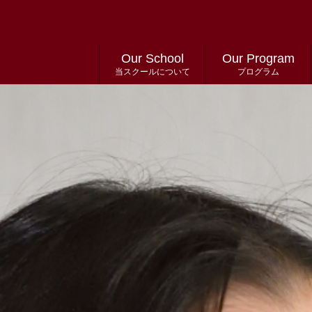
Our School
Our Program
当スクールについて
プログラム