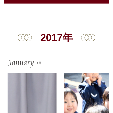
2017年