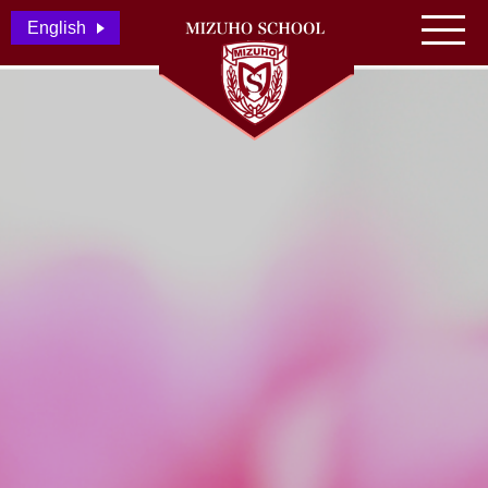
English