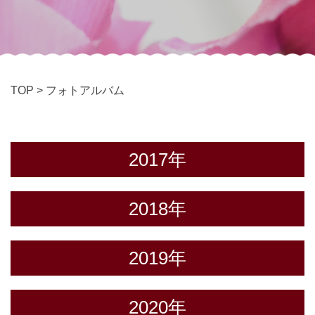
TOP
>
フォトアルバム
2017年
2018年
2019年
2020年