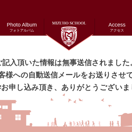
Photo Album
Access
フォトアルバム
アクセス
ご記入頂いた情報は無事送信されました
客様への自動送信メールをお送りさせ
学お申し込み頂き、ありがとうございま