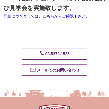
び見学会を実施致します。
詳細につきましては、こちらからご確認下さい。
03-5372-1525
メールでのお問い合わせ